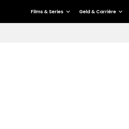
Films & Series
Geld & Carrière