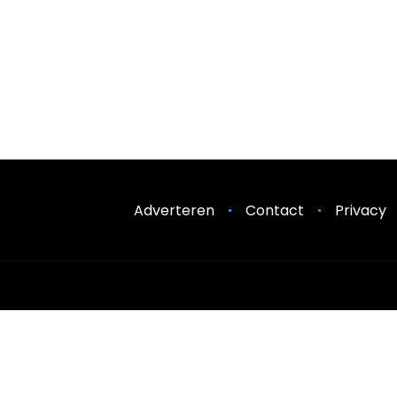
Adverteren
Contact
Privacy