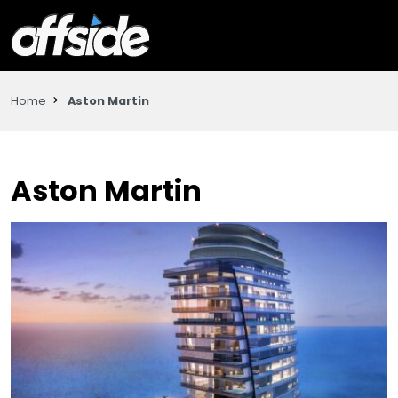
Home
Aston Martin
Aston Martin