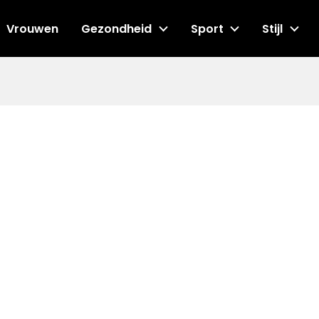
Vrouwen
Gezondheid
Sport
Stijl