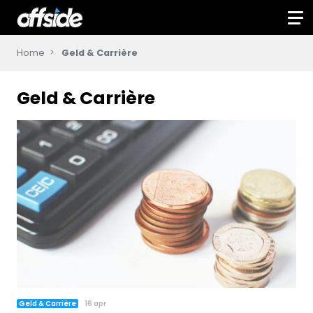
Home
Geld & Carrière
Geld & Carrière
Geld & Carrière
16 apr