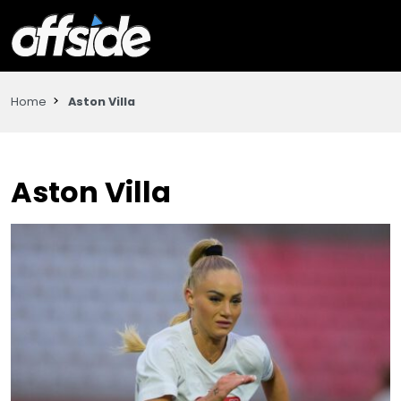
Home
Aston Villa
Aston Villa