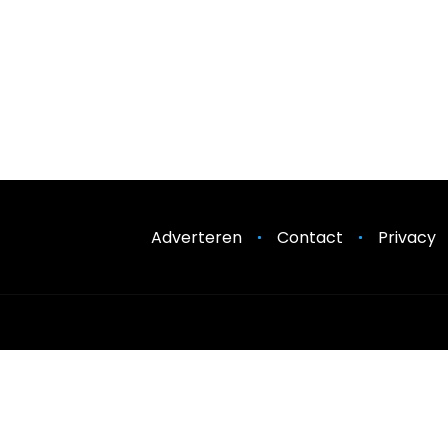
Adverteren
Contact
Privacy