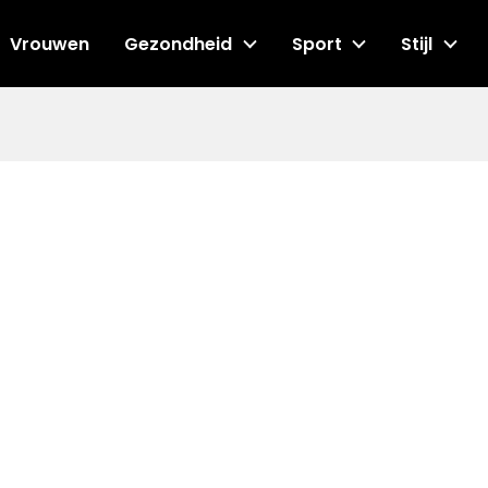
Vrouwen
Gezondheid
Sport
Stijl