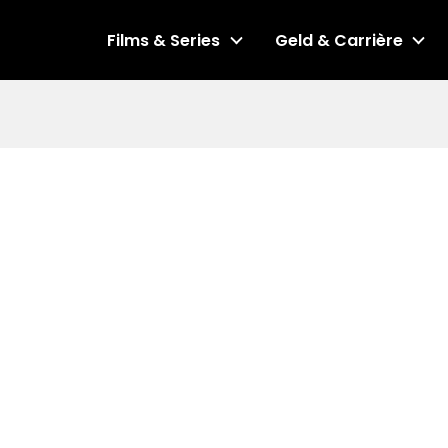
Films & Series
Geld & Carrière