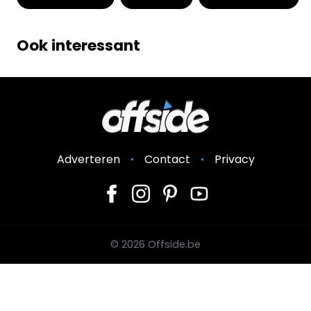
Ook interessant
Adverteren
Contact
Privacy
© 2026 Offside.be