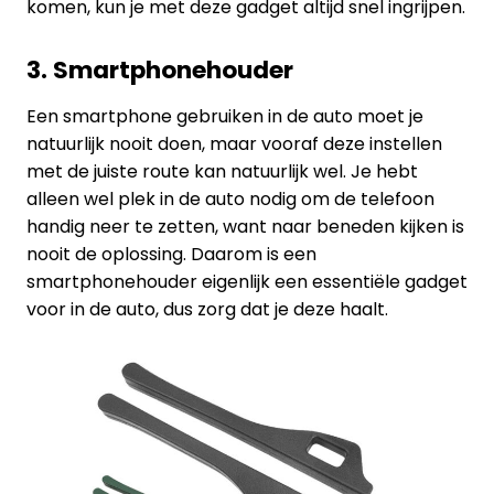
komen, kun je met deze gadget altijd snel ingrijpen.
3. Smartphonehouder
Een smartphone gebruiken in de auto moet je
natuurlijk nooit doen, maar vooraf deze instellen
met de juiste route kan natuurlijk wel. Je hebt
alleen wel plek in de auto nodig om de telefoon
handig neer te zetten, want naar beneden kijken is
nooit de oplossing. Daarom is een
smartphonehouder eigenlijk een essentiële gadget
voor in de auto, dus zorg dat je deze haalt.