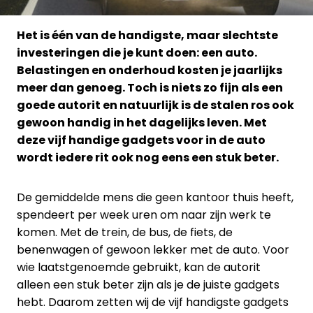
Het is één van de handigste, maar slechtste
investeringen die je kunt doen: een auto.
Belastingen en onderhoud kosten je jaarlijks
meer dan genoeg. Toch is niets zo fijn als een
goede autorit en natuurlijk is de stalen ros ook
gewoon handig in het dagelijks leven. Met
deze vijf handige gadgets voor in de auto
wordt iedere rit ook nog eens een stuk beter.
De gemiddelde mens die geen kantoor thuis heeft,
spendeert per week uren om naar zijn werk te
komen. Met de trein, de bus, de fiets, de
benenwagen of gewoon lekker met de auto. Voor
wie laatstgenoemde gebruikt, kan de autorit
alleen een stuk beter zijn als je de juiste gadgets
hebt. Daarom zetten wij de vijf handigste gadgets