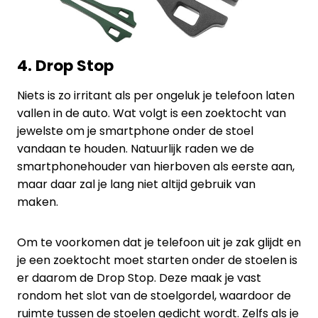
4. Drop Stop
Niets is zo irritant als per ongeluk je telefoon laten
vallen in de auto. Wat volgt is een zoektocht van
jewelste om je smartphone onder de stoel
vandaan te houden. Natuurlijk raden we de
smartphonehouder van hierboven als eerste aan,
maar daar zal je lang niet altijd gebruik van
maken.
Om te voorkomen dat je telefoon uit je zak glijdt en
je een zoektocht moet starten onder de stoelen is
er daarom de Drop Stop. Deze maak je vast
rondom het slot van de stoelgordel, waardoor de
ruimte tussen de stoelen gedicht wordt. Zelfs als je