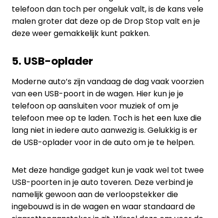
telefoon dan toch per ongeluk valt, is de kans vele
malen groter dat deze op de Drop Stop valt en je
deze weer gemakkelijk kunt pakken.
5. USB-oplader
Moderne auto’s zijn vandaag de dag vaak voorzien
van een USB-poort in de wagen. Hier kun je je
telefoon op aansluiten voor muziek of om je
telefoon mee op te laden. Toch is het een luxe die
lang niet in iedere auto aanwezig is. Gelukkig is er
de USB-oplader voor in de auto om je te helpen.
Met deze handige gadget kun je vaak wel tot twee
USB-poorten in je auto toveren. Deze verbind je
namelijk gewoon aan de verloopstekker die
ingebouwd is in de wagen en waar standaard de