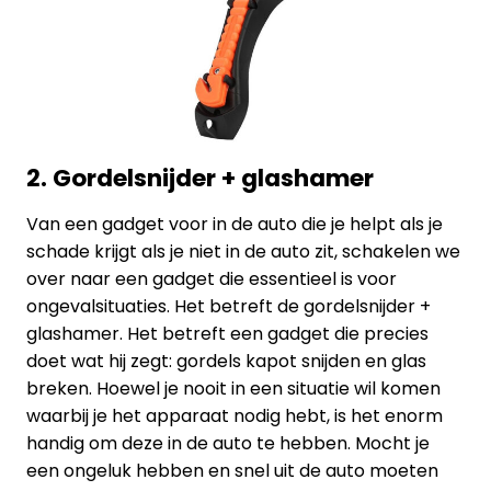
2. Gordelsnijder + glashamer
Van een gadget voor in de auto die je helpt als je
schade krijgt als je niet in de auto zit, schakelen we
over naar een gadget die essentieel is voor
ongevalsituaties. Het betreft de gordelsnijder +
glashamer. Het betreft een gadget die precies
doet wat hij zegt: gordels kapot snijden en glas
breken. Hoewel je nooit in een situatie wil komen
waarbij je het apparaat nodig hebt, is het enorm
handig om deze in de auto te hebben. Mocht je
een ongeluk hebben en snel uit de auto moeten