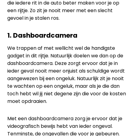
die iedere rit in de auto beter maken voor je op
een rijtje. Zo zit je nooit meer met een slecht
gevoel in je stalen ros.
1. Dashboardcamera
We trappen af met wellicht wel de handigste
gadget in dit rijtje. Natuurlijk doelen we dan op de
dashboardcamera. Deze zorgt ervoor dat je in
ieder geval nooit meer onjuist als schuldige wordt
aangewezen bij een ongeluk. Natuurlijk zit je nooit
te wachten op een ongeluk, maar als je die dan
toch hebt wil jij niet degene zijn die voor de kosten
moet opdraaien.
Met een dashboardcamera zorg je ervoor dat je
videografisch bewijs hebt van ieder ongeval.
Tenminste, de ongevallen die voor je gebeuren.