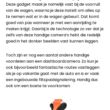
Deze gadget maak je namelijk vast bij de voorruit
van de wagen, waarna je deze instelt om alles op
te nemen wat er in de wagen gebeurt. Dat komt
goed van pas wanneer je met een aanrijding te
maken krijgt. Daarbij is de technologie zo ver dat je
zelfs van deze handige camera’s hebt die redelijk
goed in het donker beelden vast kunnen leggen.
Toch zijn er nog een aantal andere handige
voordelen aan een dashboardcamera. Zo kun je
ook bijvoorbeeld fantastische routes vastleggen
als je op vakantie gaat met de auto en is er vaak
een ingebouwde flitspaalsignalering. Handig dus
ook om een boete te voorkomen.