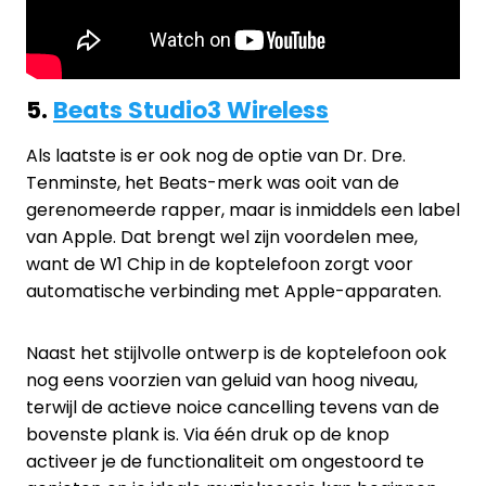
5.
Beats Studio3 Wireless
Als laatste is er ook nog de optie van Dr. Dre.
Tenminste, het Beats-merk was ooit van de
gerenomeerde rapper, maar is inmiddels een label
van Apple. Dat brengt wel zijn voordelen mee,
want de W1 Chip in de koptelefoon zorgt voor
automatische verbinding met Apple-apparaten.
Naast het stijlvolle ontwerp is de koptelefoon ook
nog eens voorzien van geluid van hoog niveau,
terwijl de actieve noice cancelling tevens van de
bovenste plank is. Via één druk op de knop
activeer je de functionaliteit om ongestoord te