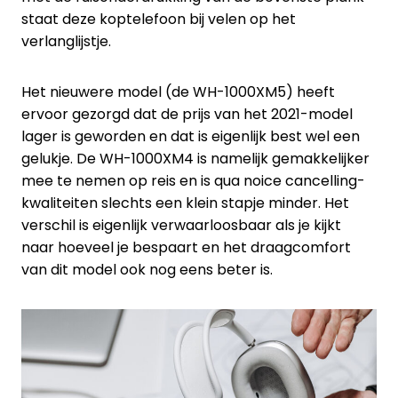
staat deze koptelefoon bij velen op het
verlanglijstje.
Het nieuwere model (de WH-1000XM5) heeft
ervoor gezorgd dat de prijs van het 2021-model
lager is geworden en dat is eigenlijk best wel een
gelukje. De WH-1000XM4 is namelijk gemakkelijker
mee te nemen op reis en is qua noice cancelling-
kwaliteiten slechts een klein stapje minder. Het
verschil is eigenlijk verwaarloosbaar als je kijkt
naar hoeveel je bespaart en het draagcomfort
van dit model ook nog eens beter is.