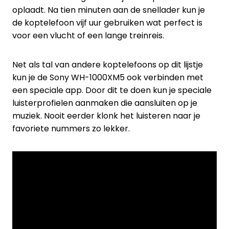
oplaadt. Na tien minuten aan de snellader kun je
de koptelefoon vijf uur gebruiken wat perfect is
voor een vlucht of een lange treinreis.
Net als tal van andere koptelefoons op dit lijstje
kun je de Sony WH-1000XM5 ook verbinden met
een speciale app. Door dit te doen kun je speciale
luisterprofielen aanmaken die aansluiten op je
muziek. Nooit eerder klonk het luisteren naar je
favoriete nummers zo lekker.