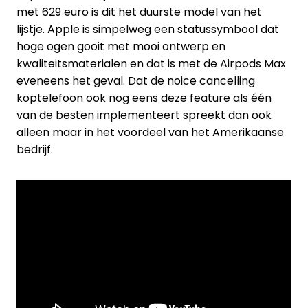
met 629 euro is dit het duurste model van het
lijstje. Apple is simpelweg een statussymbool dat
hoge ogen gooit met mooi ontwerp en
kwaliteitsmaterialen en dat is met de Airpods Max
eveneens het geval. Dat de noice cancelling
koptelefoon ook nog eens deze feature als één
van de besten implementeert spreekt dan ook
alleen maar in het voordeel van het Amerikaanse
bedrijf.