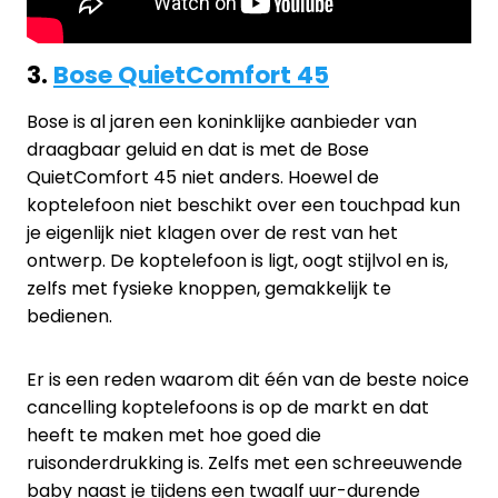
3.
Bose QuietComfort 45
Bose is al jaren een koninklijke aanbieder van
draagbaar geluid en dat is met de Bose
QuietComfort 45 niet anders. Hoewel de
koptelefoon niet beschikt over een touchpad kun
je eigenlijk niet klagen over de rest van het
ontwerp. De koptelefoon is ligt, oogt stijlvol en is,
zelfs met fysieke knoppen, gemakkelijk te
bedienen.
Er is een reden waarom dit één van de beste noice
cancelling koptelefoons is op de markt en dat
heeft te maken met hoe goed die
ruisonderdrukking is. Zelfs met een schreeuwende
baby naast je tijdens een twaalf uur-durende