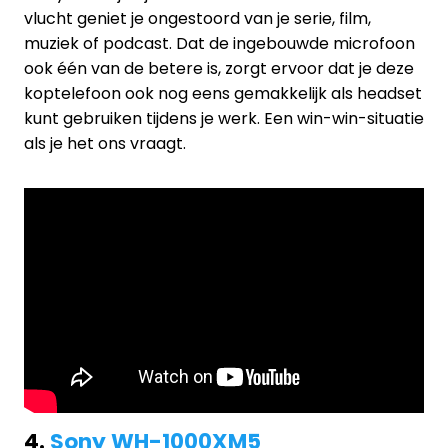
vlucht geniet je ongestoord van je serie, film,
muziek of podcast. Dat de ingebouwde microfoon
ook één van de betere is, zorgt ervoor dat je deze
koptelefoon ook nog eens gemakkelijk als headset
kunt gebruiken tijdens je werk. Een win-win-situatie
als je het ons vraagt.
4.
Sony WH-1000XM5