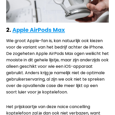
2.
Apple AirPods Max
Wie groot Apple-fan is, kan natuurlijk ook kiezen
voor de variant van het bedrijf achter de iPhone.
De zogeheten Apple AirPods Max ogen weliicht het
mooiste in dit gehele lijstje, maar zijn anderzijds ook
alleen geschikt voor wie een iOS-apparaat
gebruikt. Anders krijg je namelijk niet de optimale
gebruikerservaring, al zijn we ook niet te spreken
over de opvallende case die meer lijkt op een
soort luier voor je koptelefoon.
Het prijskaartje van deze noice cancelling
koptelefoon zal je dan ook niet verbazen, want