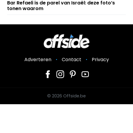
Bar Refaeli is de parel van Israël: deze foto’s
tonen waarom
Adverteren
Contact
Privacy
© 2026 Offside.be