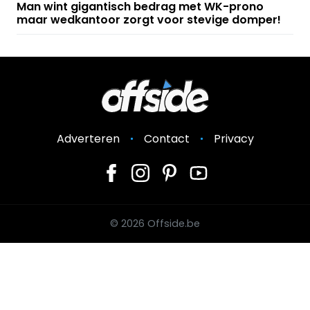
Man wint gigantisch bedrag met WK-prono
maar wedkantoor zorgt voor stevige domper!
Adverteren
Contact
Privacy
© 2026 Offside.be