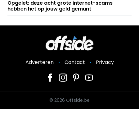
Opgelet: deze acht grote internet-scams
hebben het op jouw geld gemunt
Adverteren
Contact
Privacy
© 2026 Offside.be