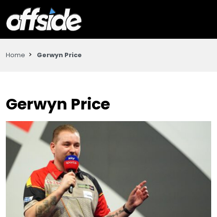
Home
Gerwyn Price
Gerwyn Price