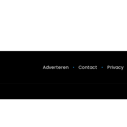
Adverteren
Contact
Privacy