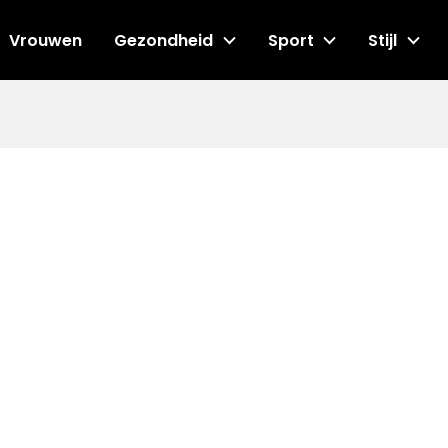
Vrouwen
Gezondheid
Sport
Stijl