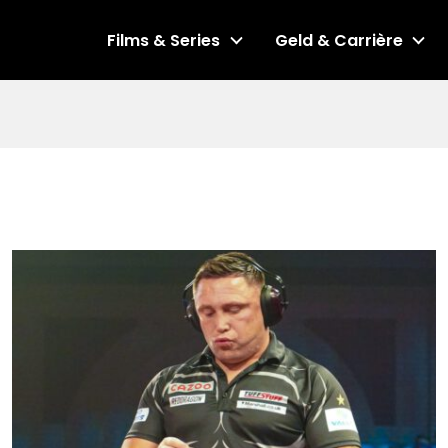
Films & Series
Geld & Carrière