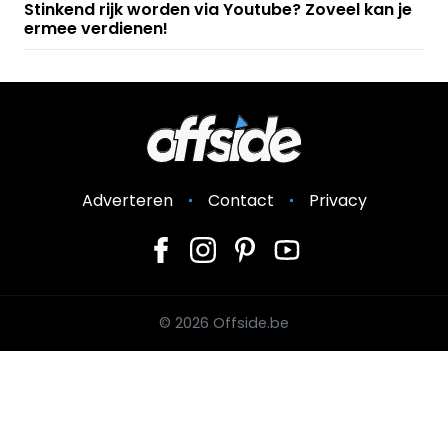
Stinkend rijk worden via Youtube? Zoveel kan je
ermee verdienen!
Adverteren
Contact
Privacy
© 2026 Offside.be