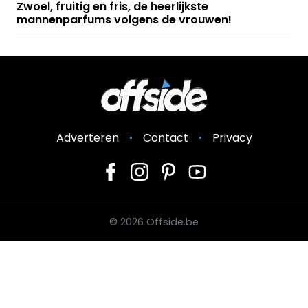
Zwoel, fruitig en fris, de heerlijkste
mannenparfums volgens de vrouwen!
Adverteren
Contact
Privacy
© 2026 Offside.be