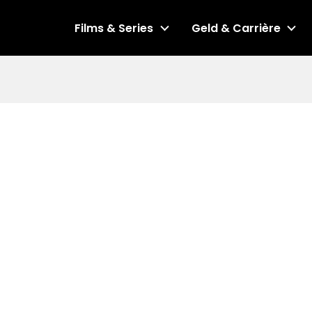
Films & Series
Geld & Carrière