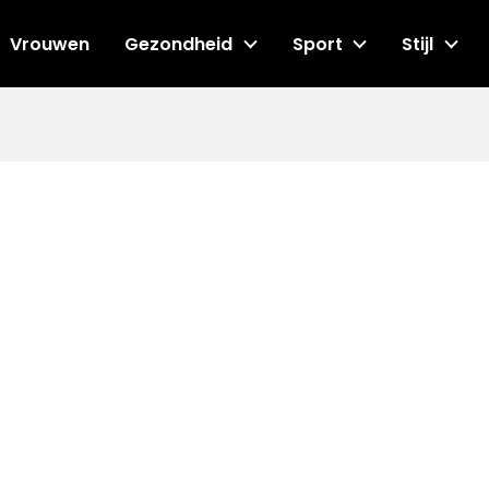
Vrouwen
Gezondheid
Sport
Stijl