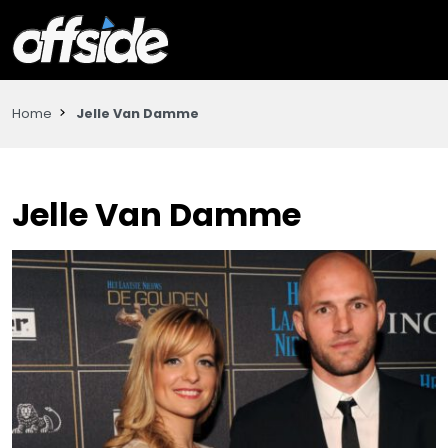
Home
Jelle Van Damme
Jelle Van Damme