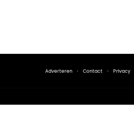
Adverteren
Contact
Privacy