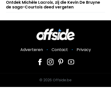
Ontdek Michèle Lacroix, zij die Kevin De Bruyne
de saga-Courtois deed vergeten
Adverteren
Contact
Privacy
© 2026 Offside.be