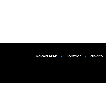
Adverteren
Contact
Privacy