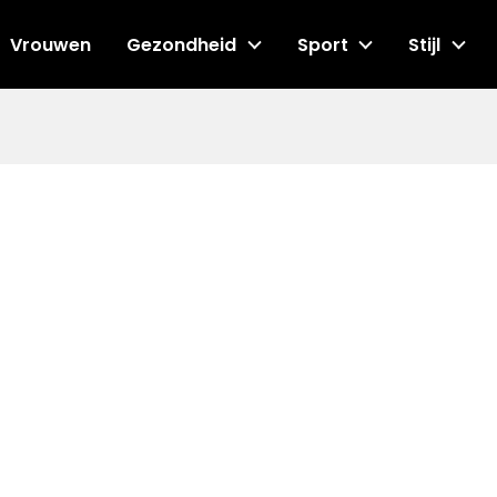
Vrouwen
Gezondheid
Sport
Stijl