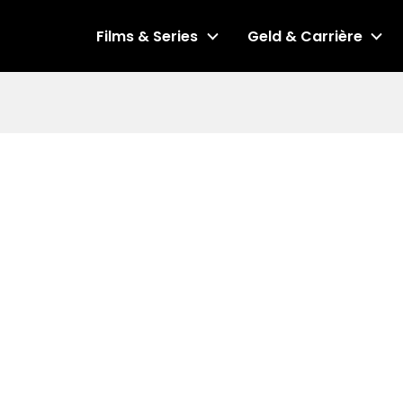
Films & Series
Geld & Carrière