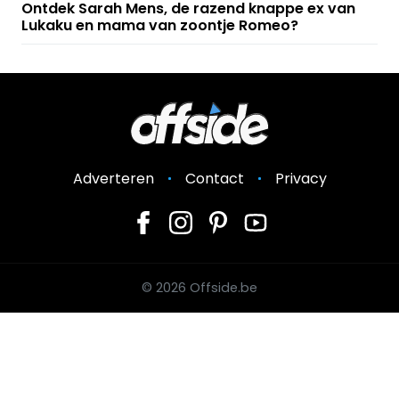
Ontdek Sarah Mens, de razend knappe ex van
Lukaku en mama van zoontje Romeo?
Adverteren
Contact
Privacy
© 2026 Offside.be