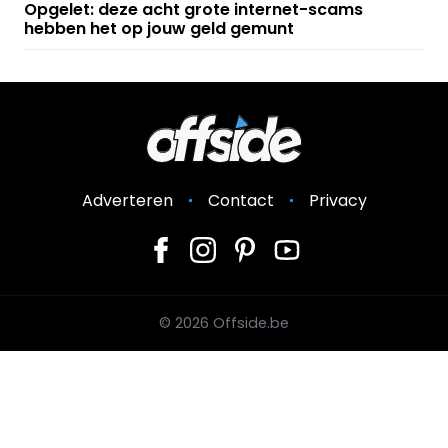
Opgelet: deze acht grote internet-scams
hebben het op jouw geld gemunt
Adverteren
Contact
Privacy
© 2026 Offside.be