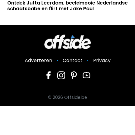
Ontdek Jutta Leerdam, beeldmooie Nederlandse
schaatsbabe en flirt met Jake Paul
Adverteren
Contact
Privacy
© 2026 Offside.be