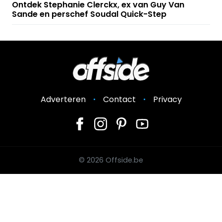
Ontdek Stephanie Clerckx, ex van Guy Van
Sande en perschef Soudal Quick-Step
Adverteren
Contact
Privacy
© 2026 Offside.be