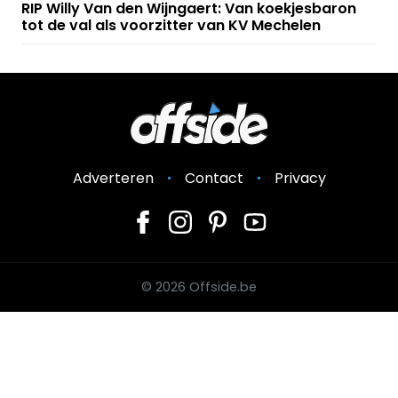
RIP Willy Van den Wijngaert: Van koekjesbaron
tot de val als voorzitter van KV Mechelen
Adverteren
Contact
Privacy
© 2026 Offside.be