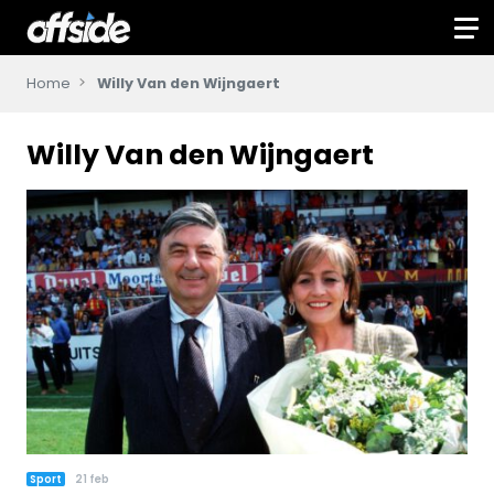
Home
Willy Van den Wijngaert
Willy Van den Wijngaert
Sport
21 feb