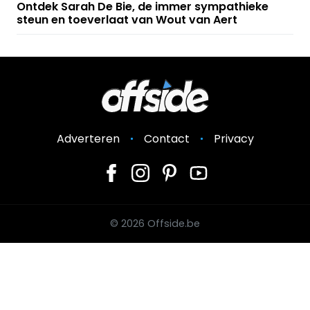
Ontdek Sarah De Bie, de immer sympathieke
steun en toeverlaat van Wout van Aert
Adverteren
Contact
Privacy
© 2026 Offside.be