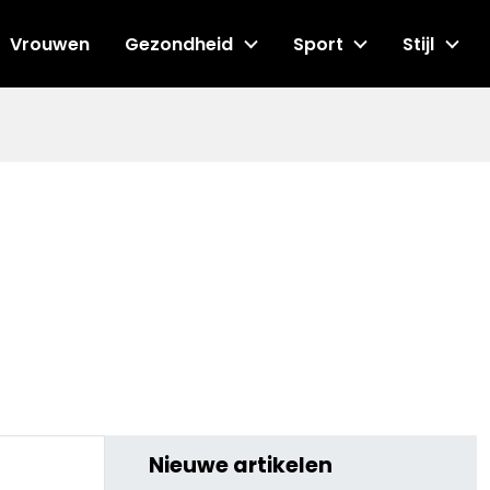
Vrouwen
Gezondheid
Sport
Stijl
Nieuwe artikelen