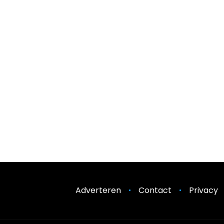
Adverteren
Contact
Privacy