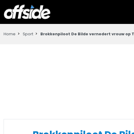
Home
Sport
Brokkenpiloot De Bilde vernedert vrouw op 