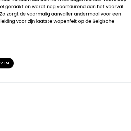
neel geraakt en wordt nog voortdurend aan het voorval
 Zo zorgt de voormalig aanvaller andermaal voor een
leiding voor zijn laatste wapenfeit op de Belgische
VTM