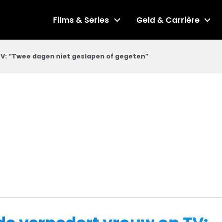
Films & Series
Geld & Carrière
TV: “Twee dagen niet geslapen of gegeten”