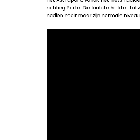
richting Porte. Die laatste hield er t
nadien nooit meer zijn normale niveau 