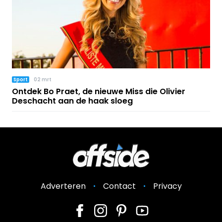
Sport
02 mrt
Ontdek Bo Praet, de nieuwe Miss die Olivier
Deschacht aan de haak sloeg
Adverteren
Contact
Privacy