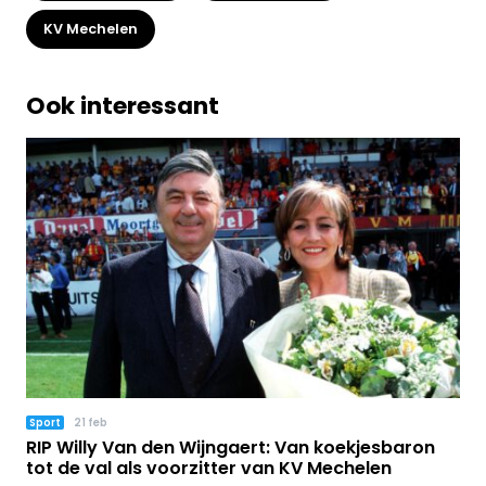
KV Mechelen
Ook interessant
Sport
21 feb
RIP Willy Van den Wijngaert: Van koekjesbaron
tot de val als voorzitter van KV Mechelen