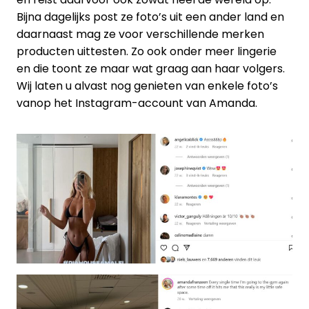
Bijna dagelijks post ze foto’s uit een ander land en
daarnaast mag ze voor verschillende merken
producten uittesten. Zo ook onder meer lingerie
en die toont ze maar wat graag aan haar volgers.
Wij laten u alvast nog genieten van enkele foto’s
vanop het Instagram-account van Amanda.