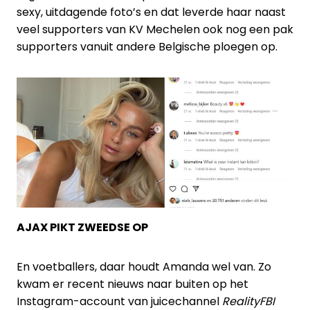
sexy, uitdagende foto’s en dat leverde haar naast
veel supporters van KV Mechelen ook nog een pak
supporters vanuit andere Belgische ploegen op.
AJAX PIKT ZWEEDSE OP
En voetballers, daar houdt Amanda wel van. Zo
kwam er recent nieuws naar buiten op het
Instagram-account van juicechannel
RealityFBI