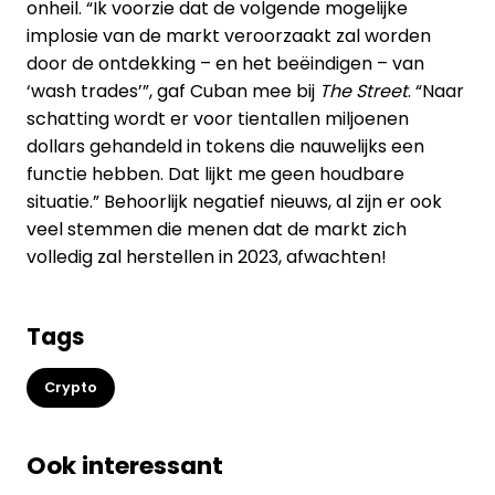
onheil. “Ik voorzie dat de volgende mogelijke
implosie van de markt veroorzaakt zal worden
door de ontdekking – en het beëindigen – van
‘wash trades’”, gaf Cuban mee bij
The Street
. “Naar
schatting wordt er voor tientallen miljoenen
dollars gehandeld in tokens die nauwelijks een
functie hebben. Dat lijkt me geen houdbare
situatie.” Behoorlijk negatief nieuws, al zijn er ook
veel stemmen die menen dat de markt zich
volledig zal herstellen in 2023, afwachten!
Tags
Crypto
Ook interessant