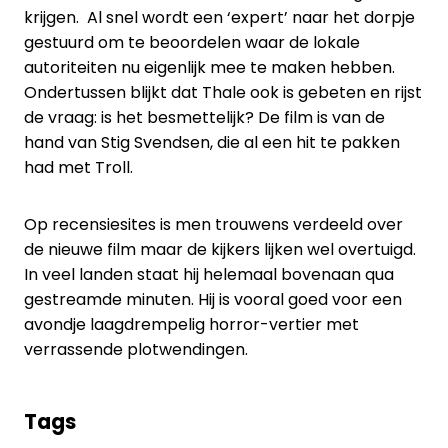
krijgen. Al snel wordt een ‘expert’ naar het dorpje
gestuurd om te beoordelen waar de lokale
autoriteiten nu eigenlijk mee te maken hebben.
Ondertussen blijkt dat Thale ook is gebeten en rijst
de vraag: is het besmettelijk? De film is van de
hand van Stig Svendsen, die al een hit te pakken
had met Troll.
Op recensiesites is men trouwens verdeeld over
de nieuwe film maar de kijkers lijken wel overtuigd.
In veel landen staat hij helemaal bovenaan qua
gestreamde minuten. Hij is vooral goed voor een
avondje laagdrempelig horror-vertier met
verrassende plotwendingen.
Tags