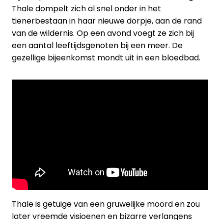
Thale dompelt zich al snel onder in het
tienerbestaan in haar nieuwe dorpje, aan de rand
van de wildernis. Op een avond voegt ze zich bij
een aantal leeftijdsgenoten bij een meer. De
gezellige bijeenkomst mondt uit in een bloedbad.
Thale is getuige van een gruwelijke moord en zou
later vreemde visioenen en bizarre verlangens