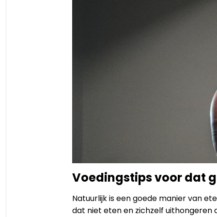
Voedingstips voor dat 
Natuurlijk is een goede manier van et
dat niet eten en zichzelf uithongeren 