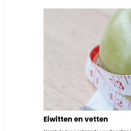
Eiwitten en vetten