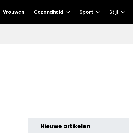
Vrouwen
Gezondheid
Sport
Stijl
Nieuwe artikelen