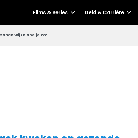
Films & Series
Geld & Carrière
onde wijze doe je zo!