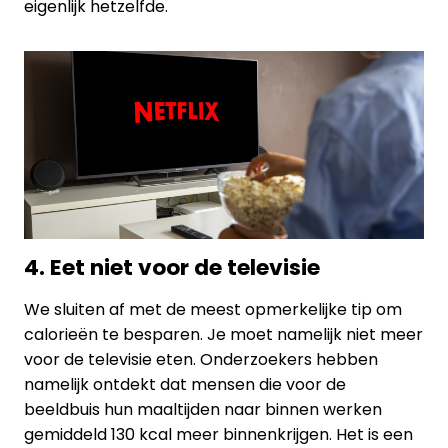
eigenlijk hetzelfde.
4. Eet niet voor de televisie
We sluiten af met de meest opmerkelijke tip om
calorieën te besparen. Je moet namelijk niet meer
voor de televisie eten. Onderzoekers hebben
namelijk ontdekt dat mensen die voor de
beeldbuis hun maaltijden naar binnen werken
gemiddeld 130 kcal meer binnenkrijgen. Het is een