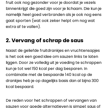
fruit ook nog gezonder voor je doordat je vezels
binnenkrijgt die goed zijn voor je lichaam. Die kun je
namelijk heel goed verbranden als je ook nog eens
gaat sporten (wat ook zeker helpt om nog wat
extra af te vallen).
2. Vervang of schrap de saus
Naast de geliefde fruitdrankjes en vruchtensapjes
is het ook een goed idee om sauzen links te laten
liggen. Door ze volledig uit je voeding te schrappen
kun je tot wel 150 kcal per dag besparen. In
combinatie met de bespaarde 140 kcal op de
drankjes heb je op dagelijks basis dan al bijna 300
kcal bespaard.
De reden voor het schrappen of vervangen van
sauzen voor goede alternatieven is simpel: saus of