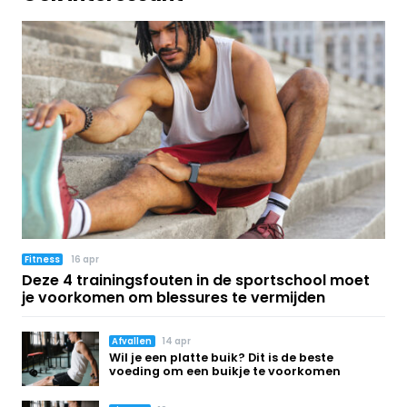
Fitness
16 apr
Deze 4 trainingsfouten in de sportschool moet
je voorkomen om blessures te vermijden
Afvallen
14 apr
Wil je een platte buik? Dit is de beste
voeding om een buikje te voorkomen