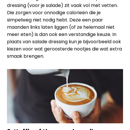
dressing (voor je salade) zit vaak vol met vetten.
Die zorgen voor onnodige calorieën die je
simpelweg niet nodig hebt. Deze een paar
maanden links laten liggen (of ze helemaal niet
meer eten) is dan ook een verstandige keuze. In
plaats van salade dressing kun je bijvoorbeeld ook
kiezen voor wat geroosterde nootjes die wat extra
smaak brengen.