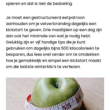
spieren en dat is niet de bedoeling.
Je moet een gestructureerd eetpatroon
aanhouden om je vetverbranding dagelijks een
kickstart te geven. Drie maaltijden op een dag zijn
dan ook het minimale van wat je nodig hebt.
Gelukkig zijn er vijf handige tips die je kunt
gebruiken om dagelijks bijna 500 kilocalorieën te
besparen, dus lees snel verder om te ontdekken
hoe je gemakkelijk en simpel een kickstart maakt
om die laatste winterkilo’s te verliezen.