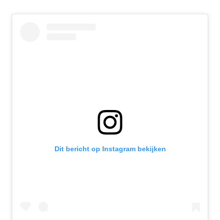
Dit bericht op Instagram bekijken