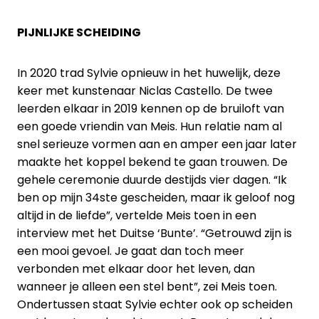
PIJNLIJKE SCHEIDING
In 2020 trad Sylvie opnieuw in het huwelijk, deze
keer met kunstenaar Niclas Castello. De twee
leerden elkaar in 2019 kennen op de bruiloft van
een goede vriendin van Meis. Hun relatie nam al
snel serieuze vormen aan en amper een jaar later
maakte het koppel bekend te gaan trouwen. De
gehele ceremonie duurde destijds vier dagen. “Ik
ben op mijn 34ste gescheiden, maar ik geloof nog
altijd in de liefde”, vertelde Meis toen in een
interview met het Duitse ‘Bunte’. “Getrouwd zijn is
een mooi gevoel. Je gaat dan toch meer
verbonden met elkaar door het leven, dan
wanneer je alleen een stel bent”, zei Meis toen.
Ondertussen staat Sylvie echter ook op scheiden