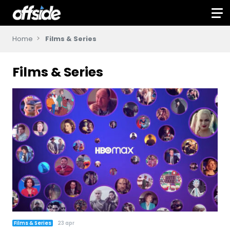
Home
Films & Series
Films & Series
Films & Series
23 apr